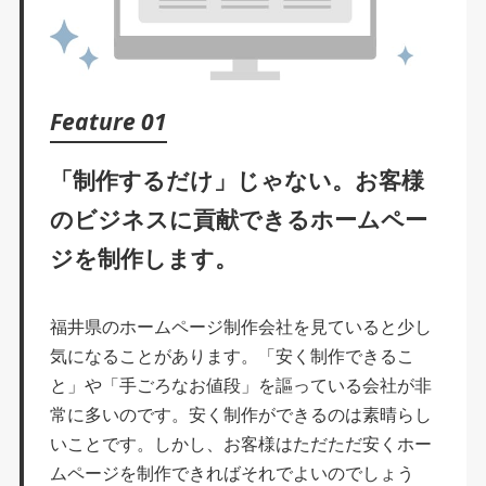
Feature 01
「制作するだけ」じゃない。
お客様
のビジネスに貢献できる
ホームペー
ジを制作します。
福井県のホームページ制作会社を見ていると少し
気になることがあります。「安く制作できるこ
と」や「手ごろなお値段」を謳っている会社が非
常に多いのです。安く制作ができるのは素晴らし
いことです。しかし、お客様はただただ安くホー
ムページを制作できればそれでよいのでしょう