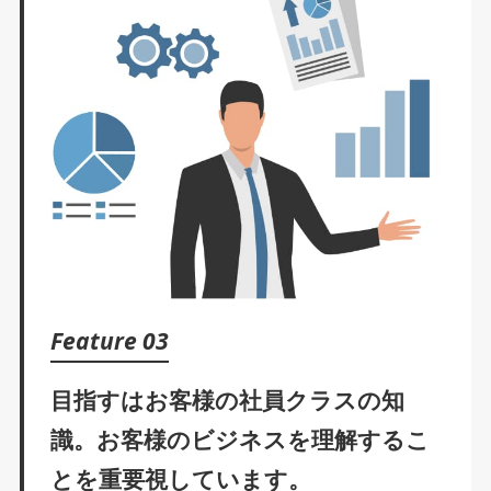
Feature 03
目指すはお客様の社員クラスの知
識。
お客様のビジネスを理解するこ
とを
重要視しています。