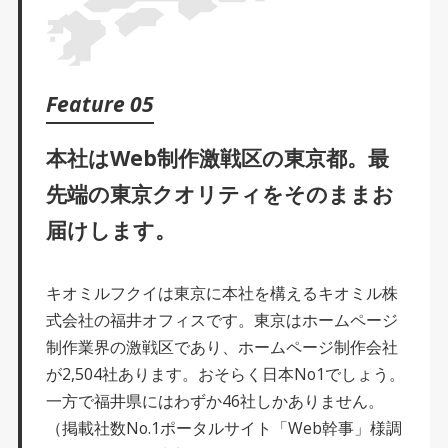
Feature 05
本社はWeb制作激戦区の東京都。
最
先端の東京クオリティを
そのままお
届けします。
キオミルフクイは東京に本社を構えるキオミル株
式会社の福井オフィスです。東京はホームページ
制作業界の激戦区であり、ホームページ制作会社
が2,504社あります。おそらく日本No1でしょう。
一方で福井県にはわずか46社しかありません。
（掲載社数No.1ポータルサイト「Web幹事」様調