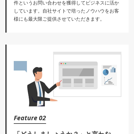
件というお問い合わせを獲得してビジネスに活か
しています。自社サイトで培ったノウハウをお客
様にも最大限ご提供させていただきます。
Feature 02
「どうしましょうか？」と言わな