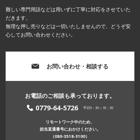
難しい専門用語などは用いずに丁寧に対応をさせていた
だきます。
無理な押し売りなどは一切いたしませんので、どうぞ安
心してお問い合わせください。
お問い合わせ・相談する
お電話のご相談も承っております。
0779-64-5726
平日9：30～18：30
リモートワーク中のため、
担当直通番号におかけください。
（080-3518-3100）