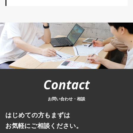
Contact
お問い合わせ・相談
はじめての方もまずは
お気軽にご相談ください。