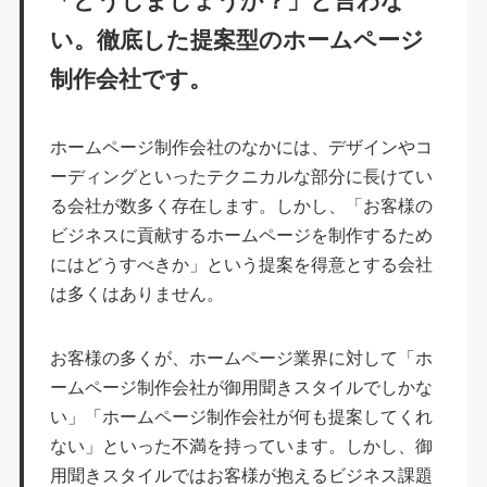
い。
徹底した提案型の
ホームページ
制作会社です。
ホームページ制作会社のなかには、デザインやコ
ーディングといったテクニカルな部分に長けてい
る会社が数多く存在します。しかし、「お客様の
ビジネスに貢献するホームページを制作するため
にはどうすべきか」という提案を得意とする会社
は多くはありません。
お客様の多くが、ホームページ業界に対して「ホ
ームページ制作会社が御用聞きスタイルでしかな
い」「ホームページ制作会社が何も提案してくれ
ない」といった不満を持っています。しかし、御
用聞きスタイルではお客様が抱えるビジネス課題