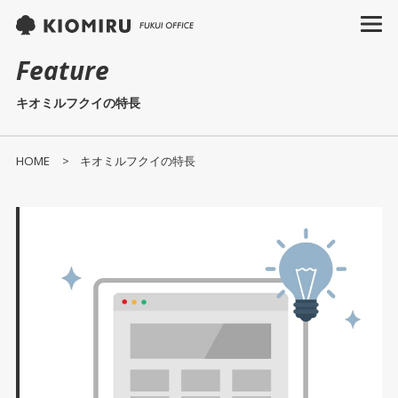
Feature
キオミルフクイの特長
HOME
キオミルフクイの特長