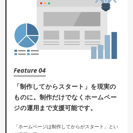
Feature 04
「制作してからスタート」を現実の
ものに。
制作だけでなくホームペー
ジの運用まで
支援可能です。
「ホームページは制作してからがスタート」とい