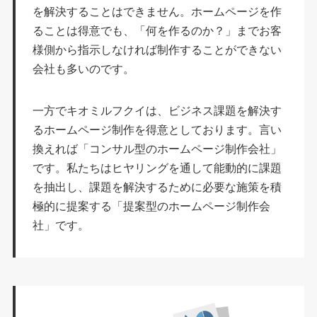
を解決することはできません。ホームページを作
ることは得意でも、「何を作るのか？」までお客
様側から指示しなければ制作することができない
会社も多いのです。
一方でキオミルフクイは、ビジネス課題を解決す
るホームページ制作を得意としております。言い
換えれば「コンサル型のホームページ制作会社」
です。私たちはヒヤリングを通して能動的に課題
を抽出し、課題を解決するために必要な施策を積
極的に提案する「提案型のホームページ制作会
社」です。