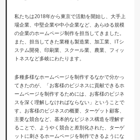
私たちは2018年から東京で活動を開始し、大手上
場企業、中堅企業や中小企業など、あらゆる規模
の企業のホームページ制作を担当してきました。
また、担当してきた業種も製造業、加工業、ITシ
ステム開発、印刷業、スクール業、農業、フィッ
トネスなど多岐にわたります。
多種多様なホームページを制作するなかで分かっ
てきたのが、「お客様のビジネスに貢献できるホ
ームページを制作するためには、お客様のビジネ
スを深く理解しなければならない」ということで
す。お客様のビジネスの概要、ターゲット顧客、
主要な競合など、基本的なビジネス構造を理解す
ることで、ようやく競合と差別化された、ターゲ
ットに刺さるホームページを制作できるようにな