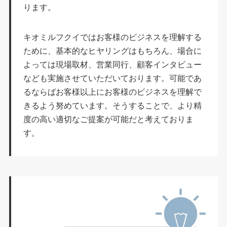
ります。
キオミルフクイではお客様のビジネスを理解する
ために、基本的なヒヤリングはもちろん、場合に
よっては現場取材、営業同行、顧客インタビュー
なども実施させていただいております。可能であ
るならばお客様以上にお客様のビジネスを理解で
きるよう努めています。そうすることで、より精
度の高い適切なご提案が可能だと考えておりま
す。