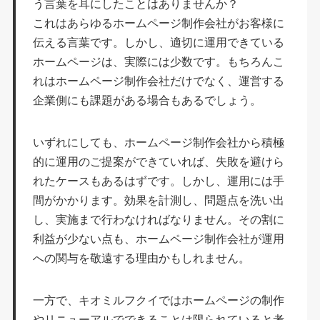
う言葉を耳にしたことはありませんか？
これはあらゆるホームページ制作会社がお客様に
伝える言葉です。しかし、適切に運用できている
ホームページは、実際には少数です。もちろんこ
れはホームページ制作会社だけでなく、運営する
企業側にも課題がある場合もあるでしょう。
いずれにしても、ホームページ制作会社から積極
的に運用のご提案ができていれば、失敗を避けら
れたケースもあるはずです。しかし、運用には手
間がかかります。効果を計測し、問題点を洗い出
し、実施まで行わなければなりません。その割に
利益が少ない点も、ホームページ制作会社が運用
への関与を敬遠する理由かもしれません。
一方で、キオミルフクイではホームページの制作
やリニューアルでできることは限られていると考