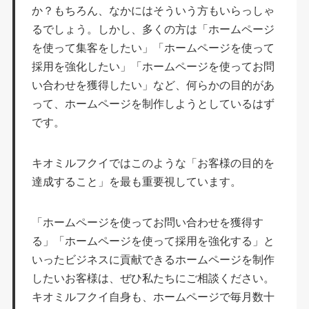
か？もちろん、なかにはそういう方もいらっしゃ
るでしょう。しかし、多くの方は「ホームページ
を使って集客をしたい」「ホームページを使って
採用を強化したい」「ホームページを使ってお問
い合わせを獲得したい」など、何らかの目的があ
って、ホームページを制作しようとしているはず
です。
キオミルフクイではこのような「お客様の目的を
達成すること」を最も重要視しています。
「ホームページを使ってお問い合わせを獲得す
る」「ホームページを使って採用を強化する」と
いったビジネスに貢献できるホームページを制作
したいお客様は、ぜひ私たちにご相談ください。
キオミルフクイ自身も、ホームページで毎月数十