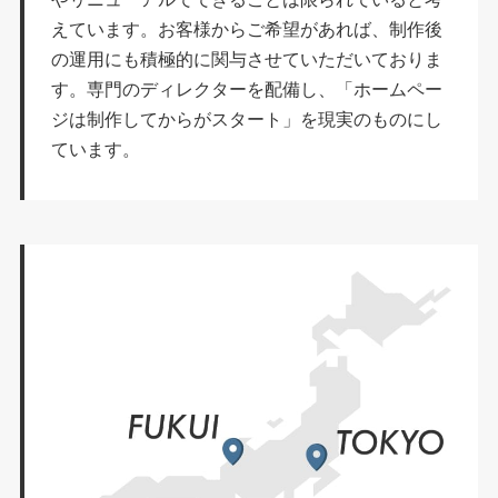
えています。お客様からご希望があれば、制作後
の運用にも積極的に関与させていただいておりま
す。専門のディレクターを配備し、「ホームペー
ジは制作してからがスタート」を現実のものにし
ています。